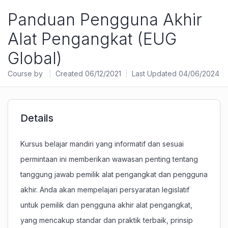
Panduan Pengguna Akhir
Alat Pengangkat (EUG
Global)
Course by
Created 06/12/2021
Last Updated 04/06/2024
Details
Kursus belajar mandiri yang informatif dan sesuai
permintaan ini memberikan wawasan penting tentang
tanggung jawab pemilik alat pengangkat dan pengguna
akhir. Anda akan mempelajari persyaratan legislatif
untuk pemilik dan pengguna akhir alat pengangkat,
yang mencakup standar dan praktik terbaik, prinsip