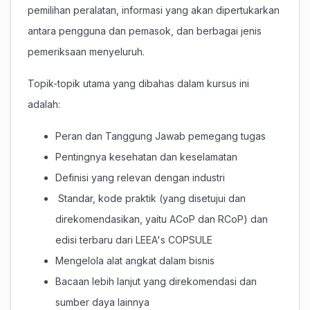
pemilihan peralatan, informasi yang akan dipertukarkan
antara pengguna dan pemasok, dan berbagai jenis
pemeriksaan menyeluruh.
Topik-topik utama yang dibahas dalam kursus ini
adalah:
Peran dan Tanggung Jawab pemegang tugas
Pentingnya kesehatan dan keselamatan
Definisi yang relevan dengan industri
Standar, kode praktik (yang disetujui dan
direkomendasikan, yaitu ACoP dan RCoP) dan
edisi terbaru dari LEEA's COPSULE
Mengelola alat angkat dalam bisnis
Bacaan lebih lanjut yang direkomendasi dan
sumber daya lainnya