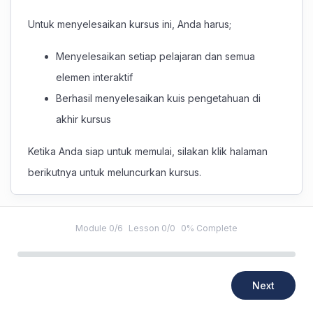
Untuk menyelesaikan kursus ini, Anda harus;
Menyelesaikan setiap pelajaran dan semua
elemen interaktif
Berhasil menyelesaikan kuis pengetahuan di
akhir kursus
Ketika Anda siap untuk memulai, silakan klik halaman
berikutnya untuk meluncurkan kursus.
Module 0/6
Lesson 0/0
0% Complete
Next